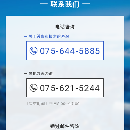
联系我们
电话咨询
关于设备和技术的咨询
075-644-5885
其他方面咨询
075-621-5244
接待时间
平日8:00～17:00
通过邮件咨询