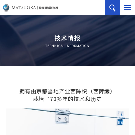
技术情报
TECHNICAL INFORMATION
拥有由京都当地产业西阵织（西陣織）
栽培了70多年的技术和历史