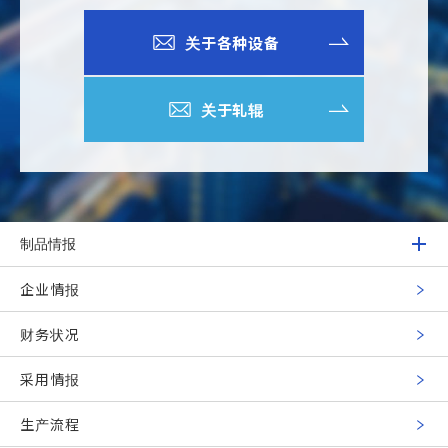
关于各种设备
关于轧辊
制品情报
企业情报
财务状况
采用情报
生产流程