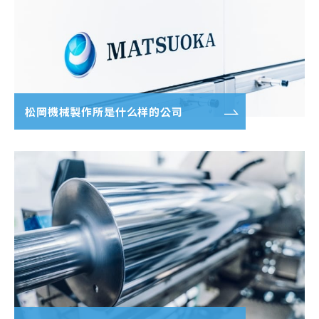
松岡機械製作所是什么样的公司