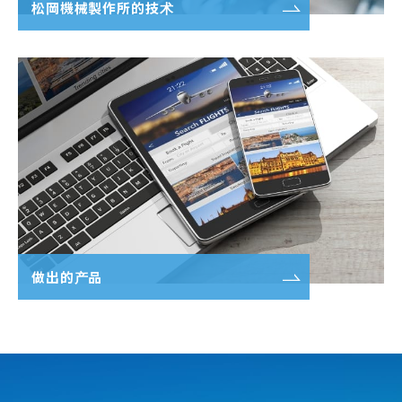
松岡機械製作所的技术
做出的产品