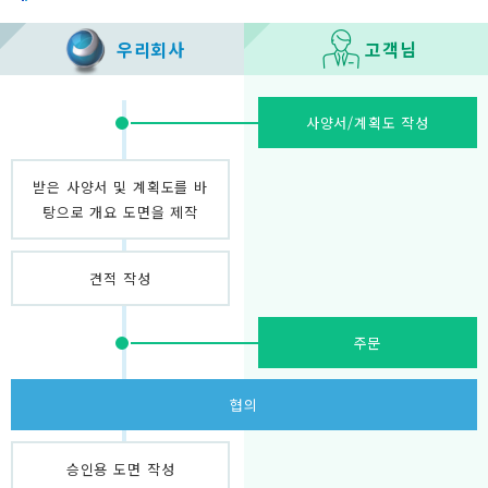
우리회사
고객님
사양서/계획도 작성
받은 사양서 및 계획도를 바
탕으로 개요 도면을 제작
견적 작성
주문
협의
승인용 도면 작성