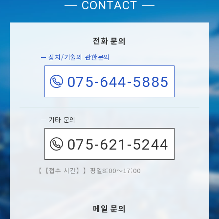
CONTACT
전화 문의
장치/기술의 관한문의
075-644-5885
기타 문의
075-621-5244
【접수 시간】
평일8:00～17:00
메일 문의