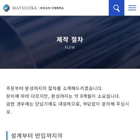
제작 절차
FLOW
주문부터 완성까지의 절차를 소개해드리겠습니다.
장비에 따라 다르지만, 완성까지는 약 8개월이 소요됩니다.
급한 경우에는 단납기에도 대응하므로, 부담없이 문의해 주십시
오.
설계부터 반입까지의