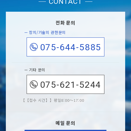
CONTACT
전화 문의
장치/기술의 관한문의
075-644-5885
기타 문의
075-621-5244
【접수 시간】
평일8:00～17:00
메일 문의