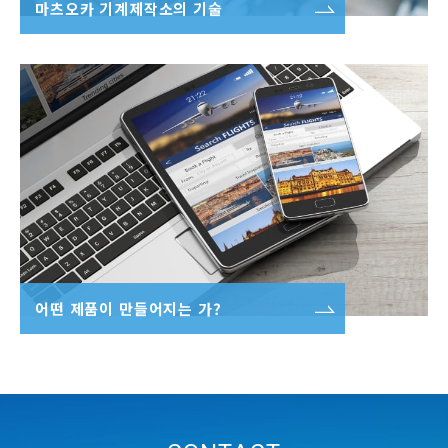
마츠오카 기계제작소의 기술
어떤 제품이 만들어지는 가?