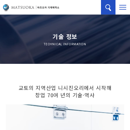
기술 정보
TECHNICAL INFORMATION
교토의 지역산업 니시진오리에서 시작해
창업 70여 년의 기술·역사